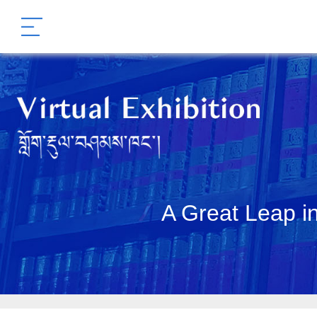
A Great Leap in